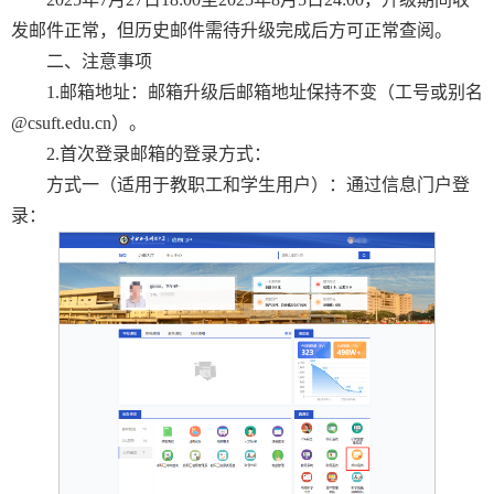
发邮件正常，但历史邮件需待升级完成后方可正常查阅。
二、注意事项
1.邮箱地址：邮箱升级后邮箱地址保持不变（工号或别名
@csuft.edu.cn）。
2.首次登录邮箱的登录方式：
方式一（适用于教职工和学生用户）：通过信息门户登
录：