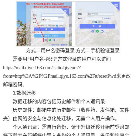
方式二用户名密码登录 方式二手机验证登录
需要用“用户名-密码”方式登录的用户可以访问
https://mail.qiye.163.com/static/qiyeurs/?
from=http%3A%2F%2Fmail.qiye.163.com%2F#/resetPwd来更改
邮箱密码。
3.数据迁移
数据迁移的内容包括历史邮件和个人通讯录
历史邮件：邮箱中的历史邮件（收件箱、发件箱、文件
夹）由网络安全与信息化处迁移，无需个人用户操作。
个人通讯录：需自行备份，请于升级迁移开始前登录邮
箱下载并在新邮箱中导入备份的个人通讯录。备份和恢复个