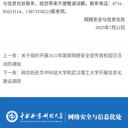
与信息化处联系，给您带来不便敬请谅解。联系电话：0731-
85623114，13873358223蔡老师。
网络安全与信息化处
2025年7月22日
上一条：
关于组织开展2025年国家网络安全宣传周校园日活
动的通知
下一条：
网信处赴华中科技大学和武汉理工大学开展信息化
建设调研