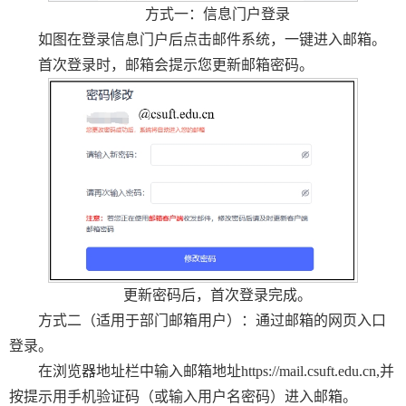
方式一：信息门户登录
如图在登录信息门户后点击邮件系统，一键进入邮箱。
首次登录时，邮箱会提示您更新邮箱密码。
更新密码后，首次登录完成。
方式二（适用于部门邮箱用户）：通过邮箱的网页入口
登录。
在浏览器地址栏中输入邮箱地址https://mail.csuft.edu.cn,并
按提示用手机验证码（或输入用户名密码）进入邮箱。