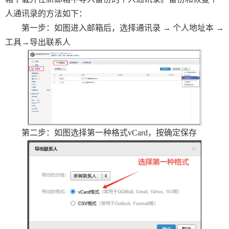
人通讯录的方法如下：
第一步：如图进入邮箱后，选择通讯录 → 个人地址本 →
工具→导出联系人
第二步：如图选择第一种格式vCard，按确定保存