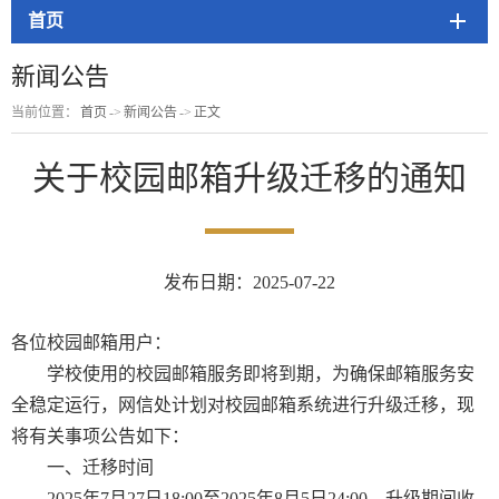
首页
新闻公告
当前位置：
首页
->
新闻公告
->
正文
关于校园邮箱升级迁移的通知
发布日期：2025-07-22
各位校园邮箱用户：
学校使用的校园邮箱服务即将到期，为确保邮箱服务安
全稳定运行，网信处计划对校园邮箱系统进行升级迁移，现
将有关事项公告如下：
一、迁移时间
2025年7月27日18:00至2025年8月5日24:00，升级期间收