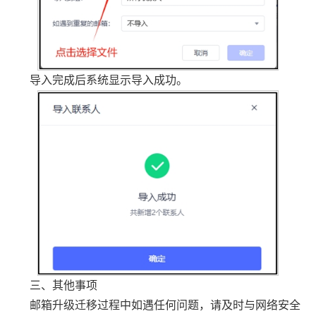
导入完成后系统显示导入成功。
三、其他事项
邮箱升级迁移过程中如遇任何问题，请及时与网络安全