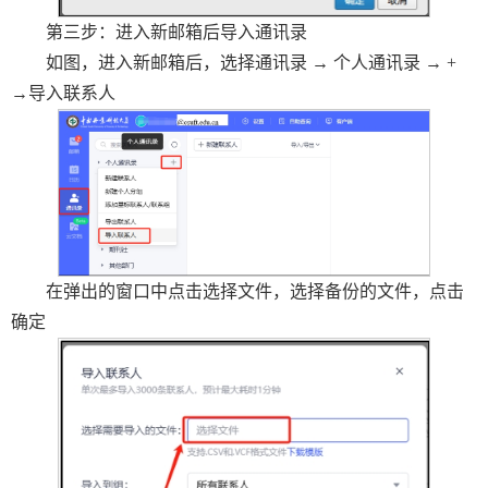
第三步：进入新邮箱后导入通讯录
如图，进入新邮箱后，选择通讯录 → 个人通讯录 → +
→导入联系人
在弹出的窗口中点击选择文件，选择备份的文件，点击
确定